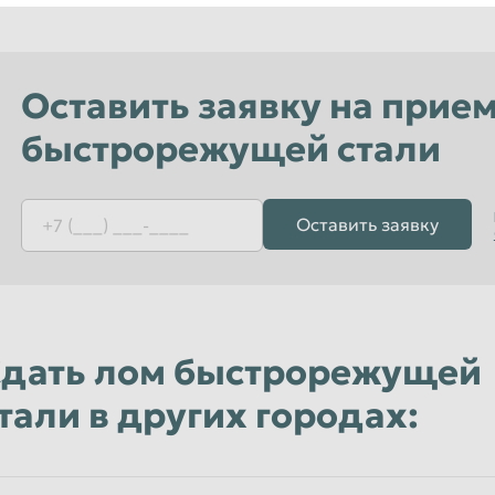
Оставить заявку на прие
быстрорежущей стали
Оставить заявку
дать лом быстрорежущей
тали в других городах: