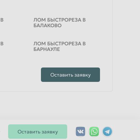
 В
ЛОМ БЫСТРОРЕЗА В
БАЛАКОВО
 В
ЛОМ БЫСТРОРЕЗА В
БАРНАУЛЕ
Оставить заявку
Оставить заявку