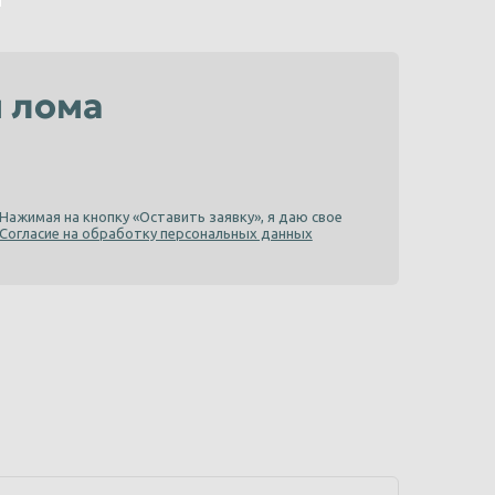
м лома
Нажимая на кнопку «Оставить заявку», я даю свое
Согласие на обработку персональных данных