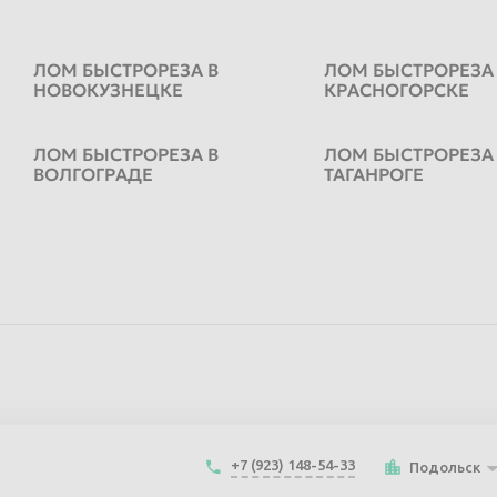
ЛОМ БЫСТРОРЕЗА В
ЛОМ БЫСТРОРЕЗА
НОВОКУЗНЕЦКЕ
КРАСНОГОРСКЕ
ЛОМ БЫСТРОРЕЗА В
ЛОМ БЫСТРОРЕЗА
ВОЛГОГРАДЕ
ТАГАНРОГЕ
+7 (923) 148-54-33
Подольск